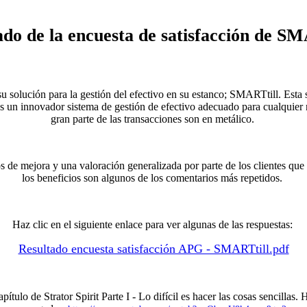
ado de la encuesta de satisfacción de SM
u solución para la gestión del efectivo en su estanco; SMARTtill. Esta s
es un innovador sistema de gestión de efectivo adecuado para cualquier 
gran parte de las transacciones son en metálico.
tos de mejora y una valoración generalizada por parte de los clientes que 
los beneficios son algunos de los comentarios más repetidos.
Haz clic en el siguiente enlace para ver algunas de las respuestas:
Resultado encuesta satisfacción APG - SMARTtill.pdf
lo de Strator Spirit Parte I - Lo difícil es hacer las cosas sencillas. 