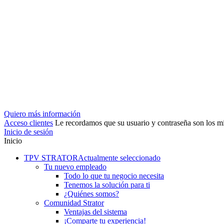
Quiero más información
Acceso clientes
Le recordamos que su usuario y contraseña son los
Inicio de sesión
Inicio
TPV STRATOR
Actualmente seleccionado
Tu nuevo empleado
Todo lo que tu negocio necesita
Tenemos la solución para ti
¿Quiénes somos?
Comunidad Strator
Ventajas del sistema
¡Comparte tu experiencia!