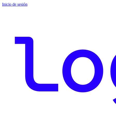
Inicio de sesión