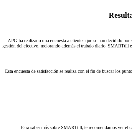
Result
APG ha realizado una encuesta a clientes que se han decidido por s
gestión del efectivo, mejorando además el trabajo diario. SMARTtill 
Esta encuesta de satisfacción ​se realiza con el fin de buscar los pun
Para saber más sobre SMARTtill, te recomendamos ver el capítu