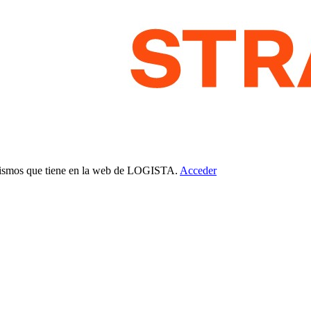
 mismos que tiene en la web de LOGISTA.
Acceder